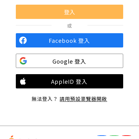
或
Facebook 登入
Google 登入
AppleID 登入
無法登入？
請用預設瀏覽器開啟