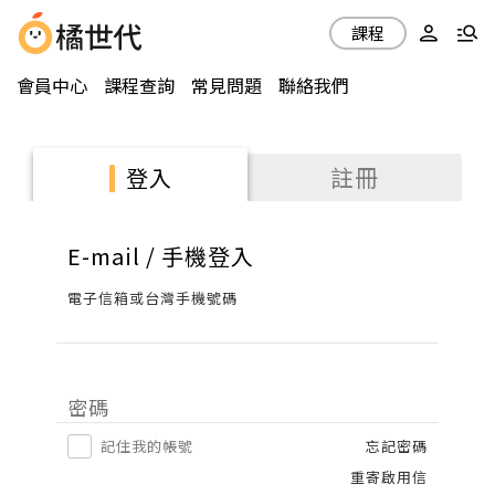
課程
會員中心
課程查詢
常見問題
聯絡我們
註冊
登入
E-mail / 手機登入
電子信箱或台灣手機號碼
密碼
記住我的帳號
忘記密碼
重寄啟用信