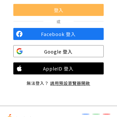
或
Facebook 登入
Google 登入
AppleID 登入
無法登入？
請用預設瀏覽器開啟