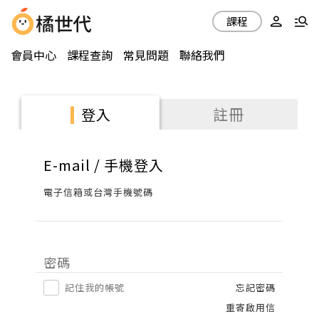
課程
會員中心
課程查詢
常見問題
聯絡我們
註冊
登入
E-mail / 手機登入
電子信箱或台灣手機號碼
密碼
記住我的帳號
忘記密碼
重寄啟用信