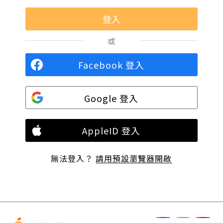
或
Facebook 登入
Google 登入
AppleID 登入
無法登入？
請用預設瀏覽器開啟