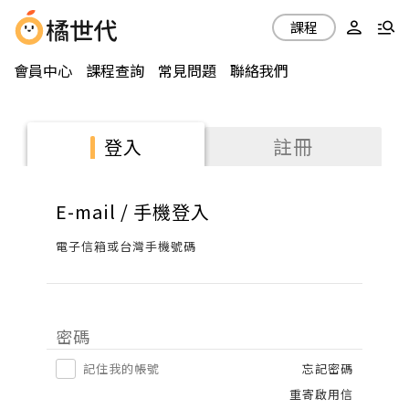
課程
會員中心
課程查詢
常見問題
聯絡我們
註冊
登入
E-mail / 手機登入
電子信箱或台灣手機號碼
密碼
記住我的帳號
忘記密碼
重寄啟用信