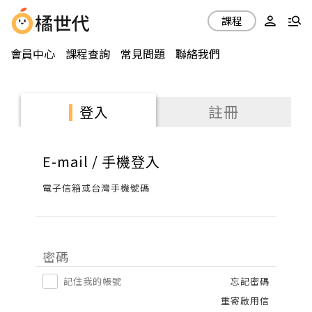
課程
會員中心
課程查詢
常見問題
聯絡我們
註冊
登入
E-mail / 手機登入
電子信箱或台灣手機號碼
密碼
記住我的帳號
忘記密碼
重寄啟用信