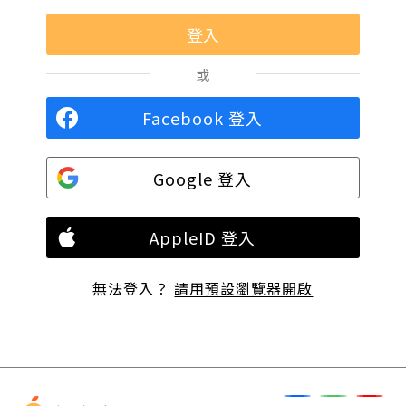
或
Facebook 登入
Google 登入
AppleID 登入
無法登入？
請用預設瀏覽器開啟