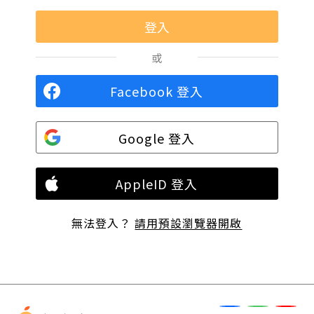
或
Facebook 登入
Google 登入
AppleID 登入
無法登入？
請用預設瀏覽器開啟