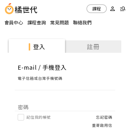
課程
會員中心
課程查詢
常見問題
聯絡我們
註冊
登入
E-mail / 手機登入
電子信箱或台灣手機號碼
密碼
記住我的帳號
忘記密碼
重寄啟用信