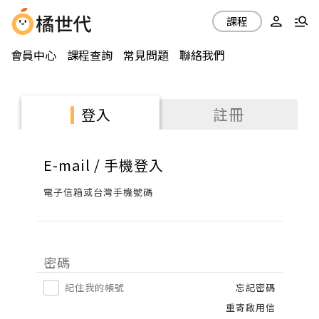
課程
會員中心
課程查詢
常見問題
聯絡我們
註冊
登入
E-mail / 手機登入
電子信箱或台灣手機號碼
密碼
記住我的帳號
忘記密碼
重寄啟用信