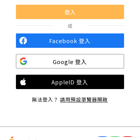
或
Facebook 登入
Google 登入
AppleID 登入
無法登入？
請用預設瀏覽器開啟