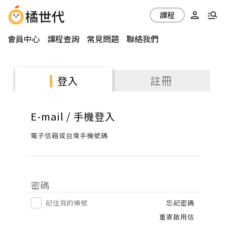
課程
會員中心
課程查詢
常見問題
聯絡我們
註冊
登入
E-mail / 手機登入
電子信箱或台灣手機號碼
密碼
記住我的帳號
忘記密碼
重寄啟用信