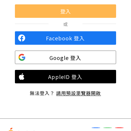
或
Facebook 登入
Google 登入
AppleID 登入
無法登入？
請用預設瀏覽器開啟