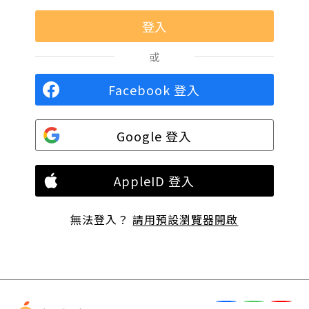
或
Facebook 登入
Google 登入
AppleID 登入
無法登入？
請用預設瀏覽器開啟