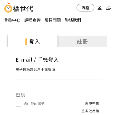
課程
會員中心
課程查詢
常見問題
聯絡我們
註冊
登入
E-mail / 手機登入
電子信箱或台灣手機號碼
密碼
記住我的帳號
忘記密碼
重寄啟用信