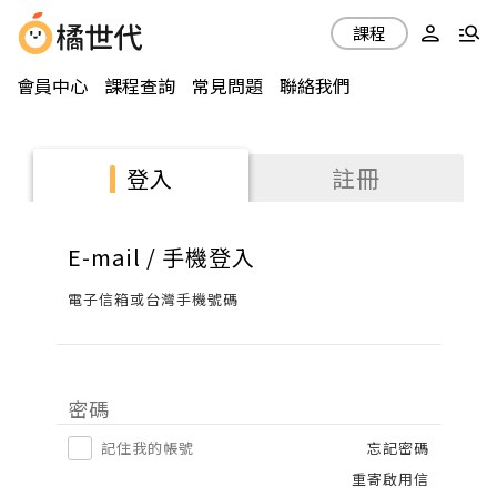
課程
會員中心
課程查詢
常見問題
聯絡我們
註冊
登入
E-mail / 手機登入
電子信箱或台灣手機號碼
密碼
記住我的帳號
忘記密碼
重寄啟用信