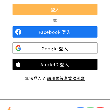
或
Facebook 登入
Google 登入
AppleID 登入
無法登入？
請用預設瀏覽器開啟