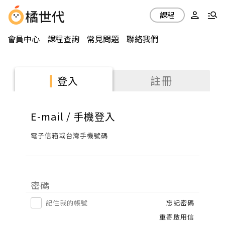
課程
會員中心
課程查詢
常見問題
聯絡我們
註冊
登入
E-mail / 手機登入
電子信箱或台灣手機號碼
密碼
記住我的帳號
忘記密碼
重寄啟用信