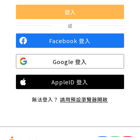
或
Facebook 登入
Google 登入
AppleID 登入
無法登入？
請用預設瀏覽器開啟