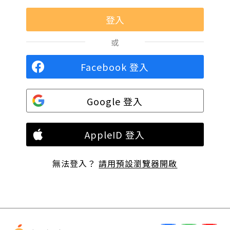
或
Facebook 登入
Google 登入
AppleID 登入
無法登入？
請用預設瀏覽器開啟