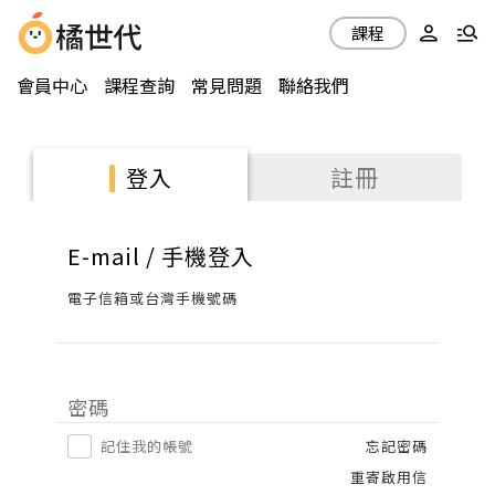
課程
會員中心
課程查詢
常見問題
聯絡我們
註冊
登入
E-mail / 手機登入
電子信箱或台灣手機號碼
密碼
記住我的帳號
忘記密碼
重寄啟用信