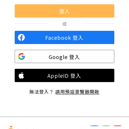
或
Facebook 登入
Google 登入
AppleID 登入
無法登入？
請用預設瀏覽器開啟