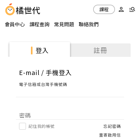
課程
會員中心
課程查詢
常見問題
聯絡我們
註冊
登入
E-mail / 手機登入
電子信箱或台灣手機號碼
密碼
記住我的帳號
忘記密碼
重寄啟用信