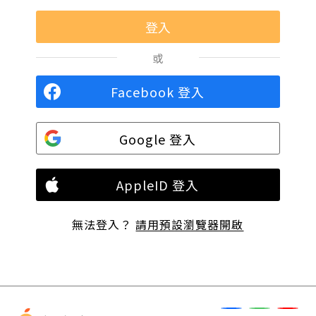
或
Facebook 登入
Google 登入
AppleID 登入
無法登入？
請用預設瀏覽器開啟