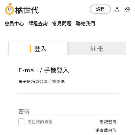
課程
會員中心
課程查詢
常見問題
聯絡我們
註冊
登入
E-mail / 手機登入
電子信箱或台灣手機號碼
密碼
記住我的帳號
忘記密碼
重寄啟用信