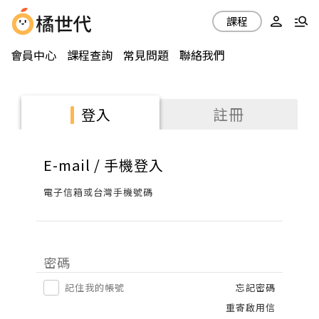
課程
會員中心
課程查詢
常見問題
聯絡我們
註冊
登入
E-mail / 手機登入
電子信箱或台灣手機號碼
密碼
記住我的帳號
忘記密碼
重寄啟用信