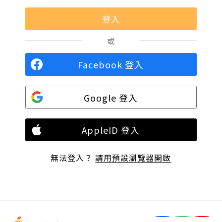
或
Facebook 登入
Google 登入
AppleID 登入
無法登入？
請用預設瀏覽器開啟