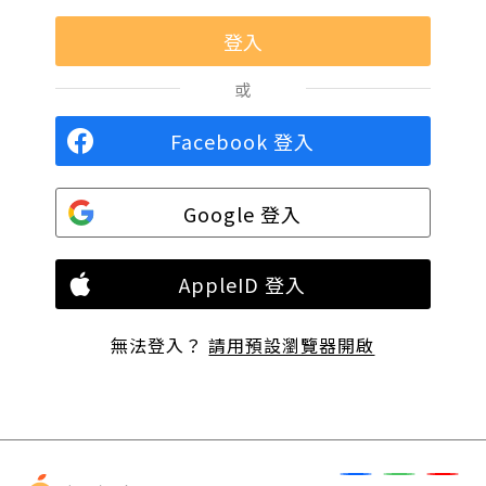
或
Facebook 登入
Google 登入
AppleID 登入
無法登入？
請用預設瀏覽器開啟