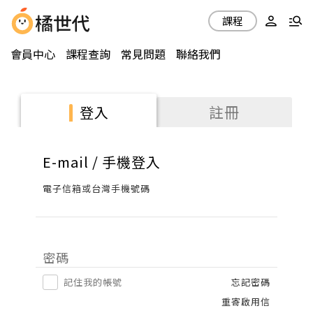
課程
會員中心
課程查詢
常見問題
聯絡我們
註冊
登入
E-mail / 手機登入
電子信箱或台灣手機號碼
密碼
記住我的帳號
忘記密碼
重寄啟用信