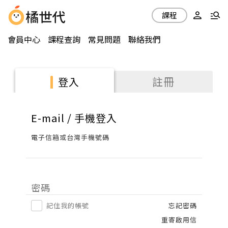
課程
會員中心
課程查詢
常見問題
聯絡我們
註冊
登入
E-mail / 手機登入
電子信箱或台灣手機號碼
密碼
記住我的帳號
忘記密碼
重寄啟用信