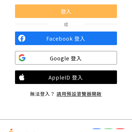
或
Facebook 登入
Google 登入
AppleID 登入
無法登入？
請用預設瀏覽器開啟