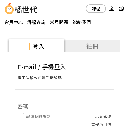
課程
會員中心
課程查詢
常見問題
聯絡我們
註冊
登入
E-mail / 手機登入
電子信箱或台灣手機號碼
密碼
記住我的帳號
忘記密碼
重寄啟用信