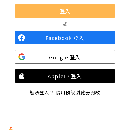
或
Facebook 登入
Google 登入
AppleID 登入
無法登入？
請用預設瀏覽器開啟