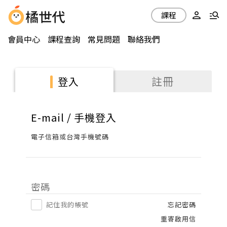
課程
會員中心
課程查詢
常見問題
聯絡我們
註冊
登入
E-mail / 手機登入
電子信箱或台灣手機號碼
密碼
記住我的帳號
忘記密碼
重寄啟用信