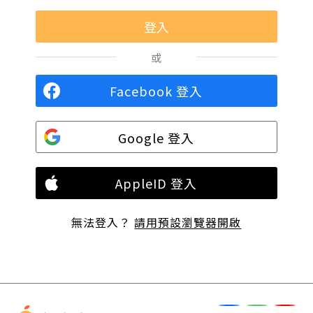
或
Facebook 登入
Google 登入
AppleID 登入
無法登入？
請用預設瀏覽器開啟