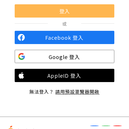
或
Facebook 登入
Google 登入
AppleID 登入
無法登入？
請用預設瀏覽器開啟