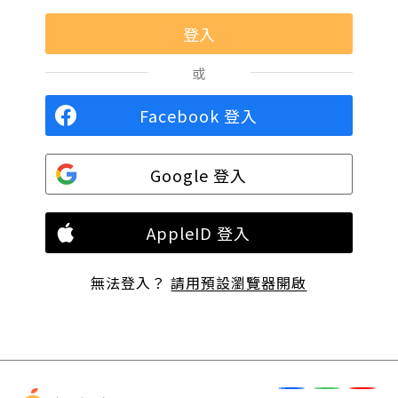
或
Facebook 登入
Google 登入
AppleID 登入
無法登入？
請用預設瀏覽器開啟