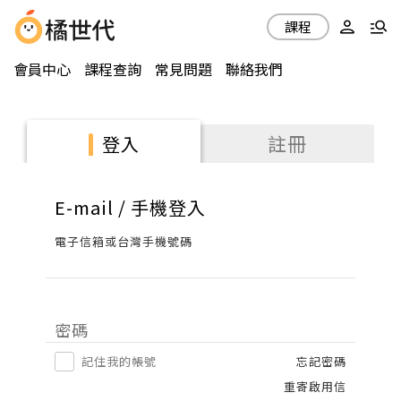
課程
會員中心
課程查詢
常見問題
聯絡我們
註冊
登入
E-mail / 手機登入
電子信箱或台灣手機號碼
密碼
記住我的帳號
忘記密碼
重寄啟用信