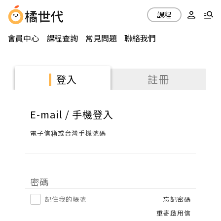
課程
會員中心
課程查詢
常見問題
聯絡我們
註冊
登入
E-mail / 手機登入
電子信箱或台灣手機號碼
密碼
記住我的帳號
忘記密碼
重寄啟用信