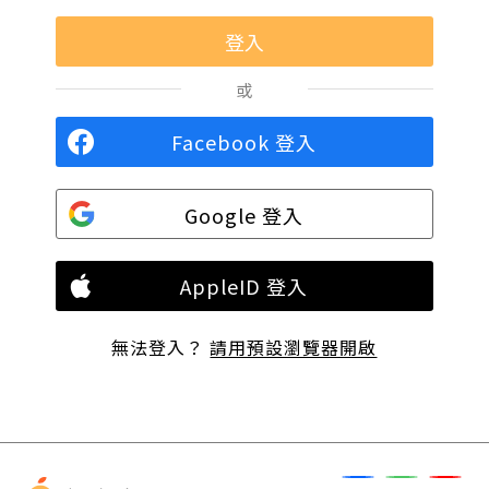
或
Facebook 登入
Google 登入
AppleID 登入
無法登入？
請用預設瀏覽器開啟