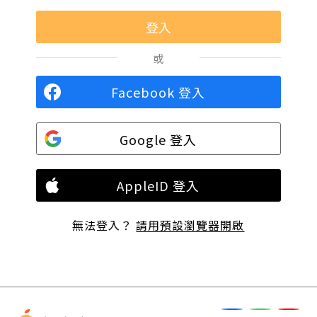
或
Facebook 登入
Google 登入
AppleID 登入
無法登入？
請用預設瀏覽器開啟