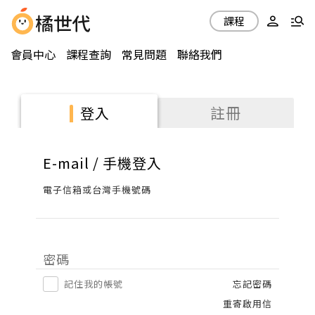
課程
會員中心
課程查詢
常見問題
聯絡我們
註冊
登入
E-mail / 手機登入
電子信箱或台灣手機號碼
密碼
記住我的帳號
忘記密碼
重寄啟用信