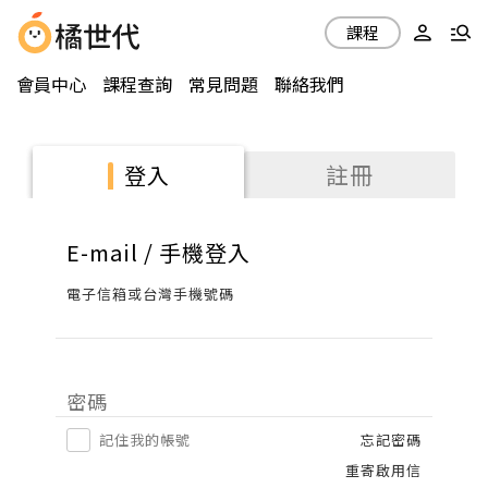
課程
會員中心
課程查詢
常見問題
聯絡我們
註冊
登入
E-mail / 手機登入
電子信箱或台灣手機號碼
密碼
記住我的帳號
忘記密碼
重寄啟用信