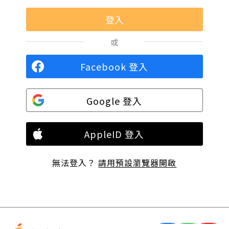
或
Facebook 登入
Google 登入
AppleID 登入
無法登入？
請用預設瀏覽器開啟