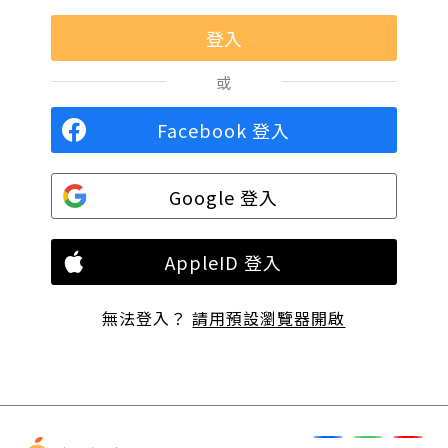
或
Facebook 登入
Google 登入
AppleID 登入
無法登入？
請用預設瀏覽器開啟