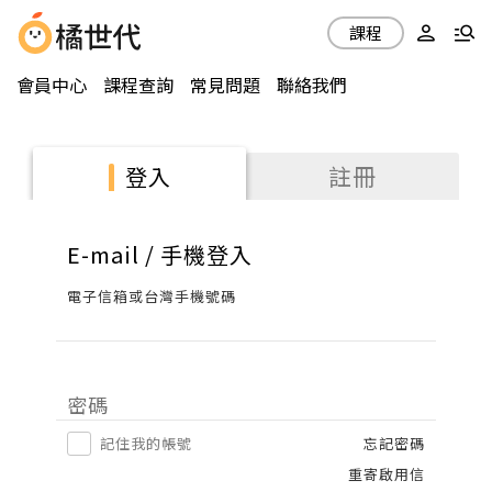
課程
會員中心
課程查詢
常見問題
聯絡我們
註冊
登入
E-mail / 手機登入
電子信箱或台灣手機號碼
密碼
記住我的帳號
忘記密碼
重寄啟用信