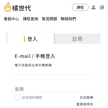
課程
會員中心
課程查詢
常見問題
聯絡我們
註冊
登入
E-mail / 手機登入
電子信箱或台灣手機號碼
密碼
記住我的帳號
忘記密碼
重寄啟用信