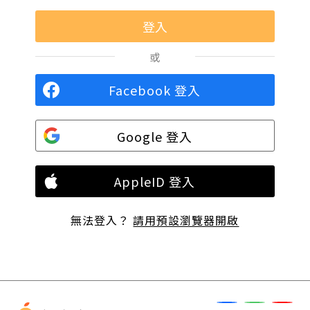
或
Facebook 登入
Google 登入
AppleID 登入
無法登入？
請用預設瀏覽器開啟