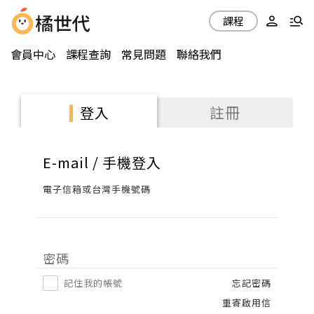
課程
會員中心
課程查詢
常見問題
聯絡我們
註冊
登入
E-mail / 手機登入
電子信箱或台灣手機號碼
密碼
記住我的帳號
忘記密碼
重寄啟用信