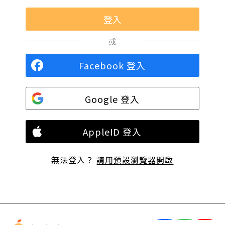
或
Facebook 登入
Google 登入
AppleID 登入
無法登入？
請用預設瀏覽器開啟