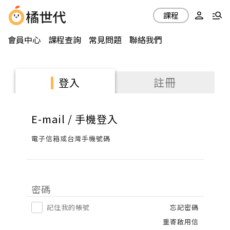
課程
會員中心
課程查詢
常見問題
聯絡我們
註冊
登入
E-mail / 手機登入
電子信箱或台灣手機號碼
密碼
記住我的帳號
忘記密碼
重寄啟用信