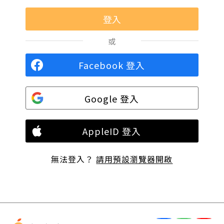
或
Facebook 登入
Google 登入
AppleID 登入
無法登入？
請用預設瀏覽器開啟