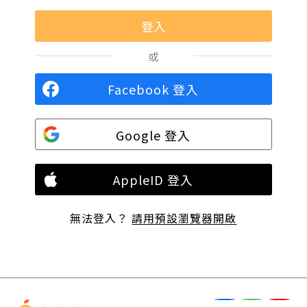
或
Facebook 登入
Google 登入
AppleID 登入
無法登入？
請用預設瀏覽器開啟