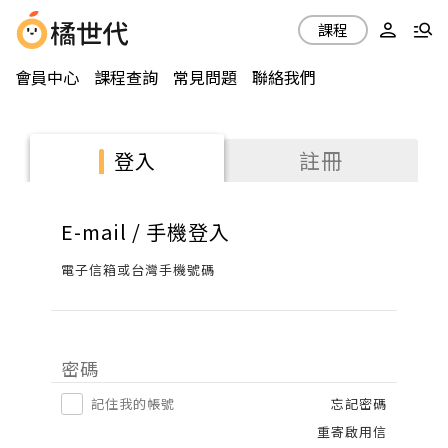
課程
會員中心
課程查詢
常見問題
聯絡我們
註冊
登入
E-mail / 手機登入
電子信箱或台灣手機號碼
密碼
記住我的帳號
忘記密碼
重寄啟用信