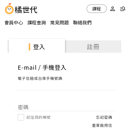
課程
會員中心
課程查詢
常見問題
聯絡我們
註冊
登入
E-mail / 手機登入
電子信箱或台灣手機號碼
密碼
記住我的帳號
忘記密碼
重寄啟用信