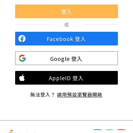
或
Facebook 登入
Google 登入
AppleID 登入
無法登入？
請用預設瀏覽器開啟