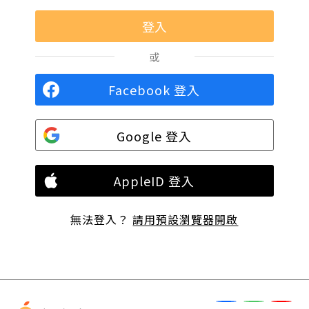
或
Facebook 登入
Google 登入
AppleID 登入
無法登入？
請用預設瀏覽器開啟