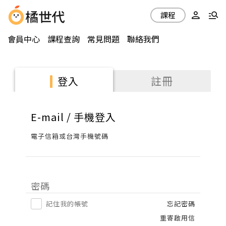
課程
會員中心
課程查詢
常見問題
聯絡我們
註冊
登入
E-mail / 手機登入
電子信箱或台灣手機號碼
密碼
記住我的帳號
忘記密碼
重寄啟用信