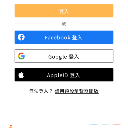
或
Facebook 登入
Google 登入
AppleID 登入
無法登入？
請用預設瀏覽器開啟