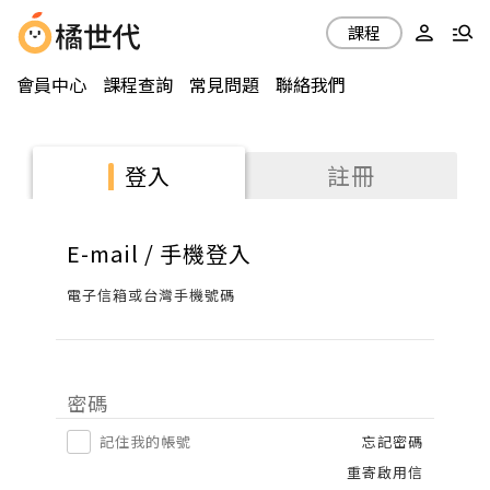
課程
會員中心
課程查詢
常見問題
聯絡我們
註冊
登入
E-mail / 手機登入
電子信箱或台灣手機號碼
密碼
記住我的帳號
忘記密碼
重寄啟用信