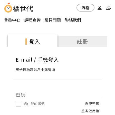
課程
會員中心
課程查詢
常見問題
聯絡我們
註冊
登入
E-mail / 手機登入
電子信箱或台灣手機號碼
密碼
記住我的帳號
忘記密碼
重寄啟用信