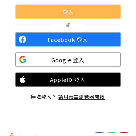
或
Facebook 登入
Google 登入
AppleID 登入
無法登入？
請用預設瀏覽器開啟