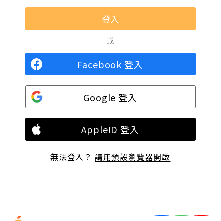
或
Facebook 登入
Google 登入
AppleID 登入
無法登入？
請用預設瀏覽器開啟