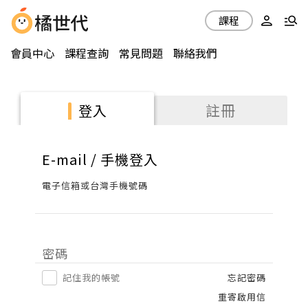
課程
會員中心
課程查詢
常見問題
聯絡我們
註冊
登入
E-mail / 手機登入
電子信箱或台灣手機號碼
密碼
記住我的帳號
忘記密碼
重寄啟用信