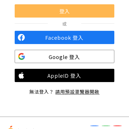
或
Facebook 登入
Google 登入
AppleID 登入
無法登入？
請用預設瀏覽器開啟