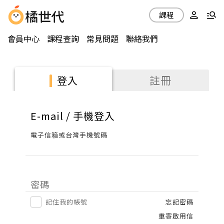
課程
會員中心
課程查詢
常見問題
聯絡我們
註冊
登入
E-mail / 手機登入
電子信箱或台灣手機號碼
密碼
記住我的帳號
忘記密碼
重寄啟用信