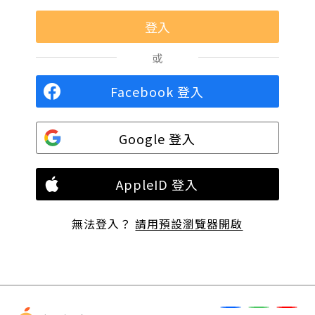
或
Facebook 登入
Google 登入
AppleID 登入
無法登入？
請用預設瀏覽器開啟