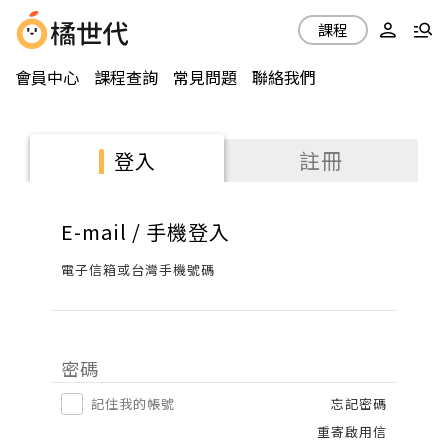
課程
會員中心
課程查詢
常見問題
聯絡我們
註冊
登入
E-mail / 手機登入
電子信箱或台灣手機號碼
密碼
記住我的帳號
忘記密碼
重寄啟用信