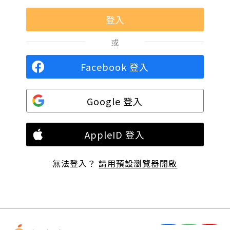
或
Facebook 登入
Google 登入
AppleID 登入
無法登入？
請用預設瀏覽器開啟