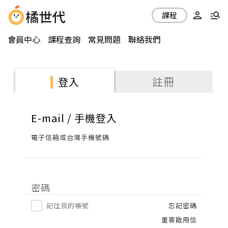
課程
會員中心
課程查詢
常見問題
聯絡我們
註冊
登入
E-mail / 手機登入
電子信箱或台灣手機號碼
密碼
記住我的帳號
忘記密碼
重寄啟用信