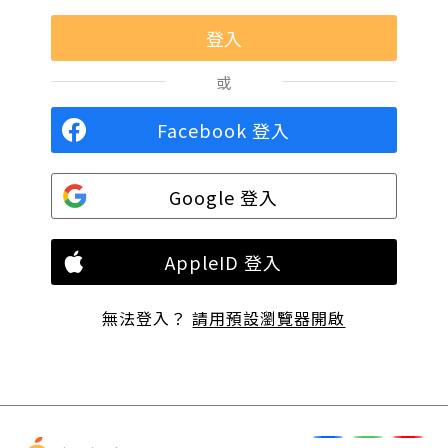
或
Facebook 登入
Google 登入
AppleID 登入
無法登入？
請用預設瀏覽器開啟