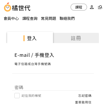
課程
會員中心
課程查詢
常見問題
聯絡我們
註冊
登入
E-mail / 手機登入
電子信箱或台灣手機號碼
密碼
記住我的帳號
忘記密碼
重寄啟用信