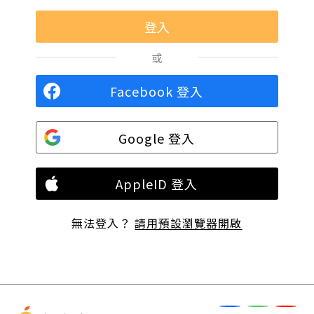
或
Facebook 登入
Google 登入
AppleID 登入
無法登入？
請用預設瀏覽器開啟