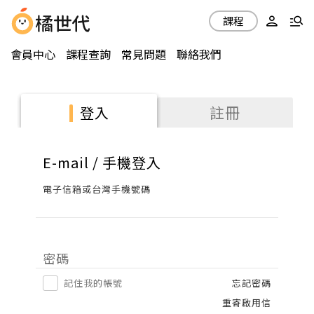
課程
會員中心
課程查詢
常見問題
聯絡我們
註冊
登入
E-mail / 手機登入
電子信箱或台灣手機號碼
密碼
記住我的帳號
忘記密碼
重寄啟用信