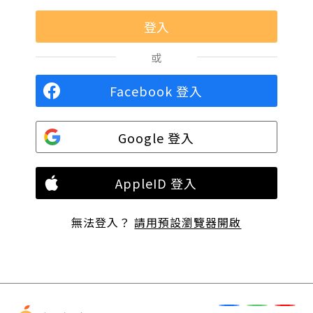
或
Facebook 登入
Google 登入
AppleID 登入
無法登入？
請用預設瀏覽器開啟