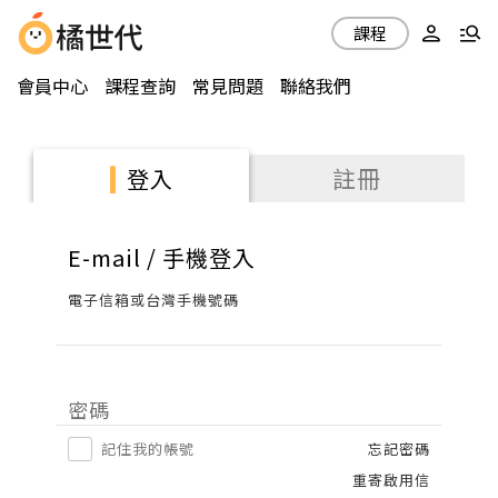
課程
會員中心
課程查詢
常見問題
聯絡我們
註冊
登入
E-mail / 手機登入
電子信箱或台灣手機號碼
密碼
記住我的帳號
忘記密碼
重寄啟用信