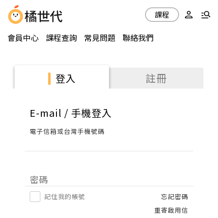
課程
會員中心
課程查詢
常見問題
聯絡我們
註冊
登入
E-mail / 手機登入
電子信箱或台灣手機號碼
密碼
記住我的帳號
忘記密碼
重寄啟用信