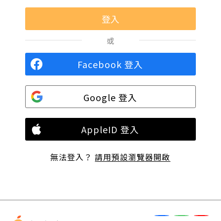
或
Facebook 登入
Google 登入
AppleID 登入
無法登入？
請用預設瀏覽器開啟