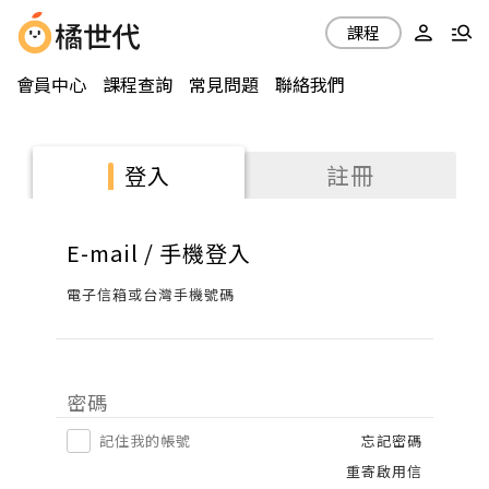
課程
會員中心
課程查詢
常見問題
聯絡我們
註冊
登入
E-mail / 手機登入
電子信箱或台灣手機號碼
密碼
記住我的帳號
忘記密碼
重寄啟用信