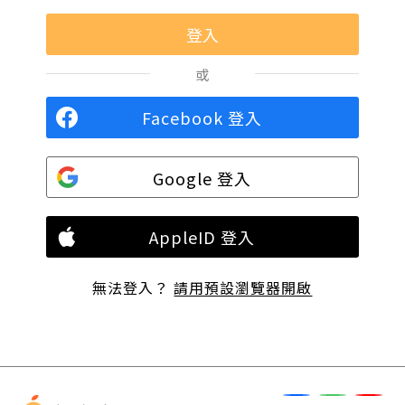
或
Facebook 登入
Google 登入
AppleID 登入
無法登入？
請用預設瀏覽器開啟