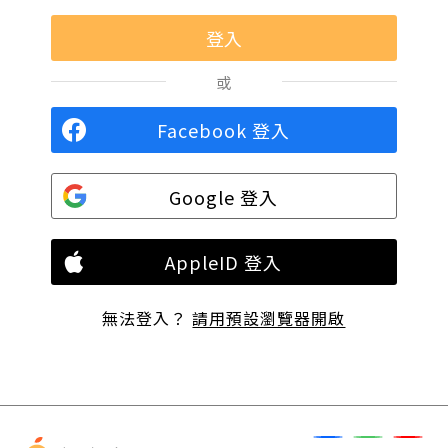
或
Facebook 登入
Google 登入
AppleID 登入
無法登入？
請用預設瀏覽器開啟