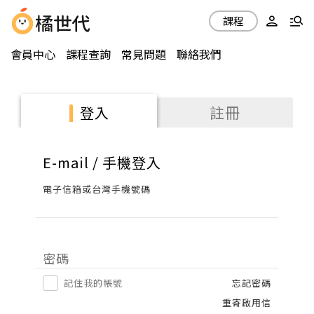
課程
會員中心
課程查詢
常見問題
聯絡我們
註冊
登入
E-mail / 手機登入
電子信箱或台灣手機號碼
密碼
記住我的帳號
忘記密碼
重寄啟用信