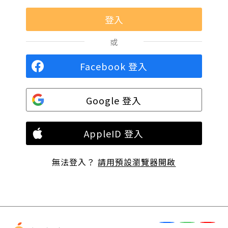
或
Facebook 登入
Google 登入
AppleID 登入
無法登入？
請用預設瀏覽器開啟