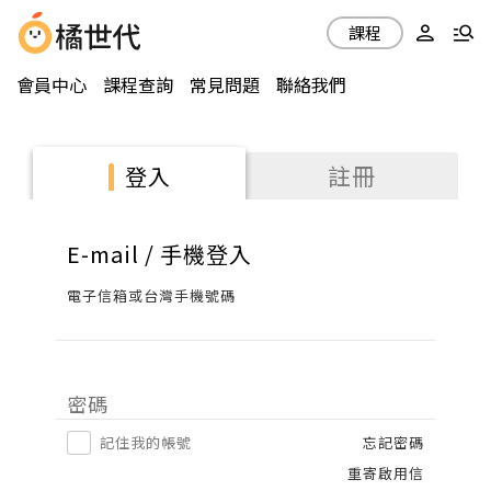
課程
會員中心
課程查詢
常見問題
聯絡我們
註冊
登入
E-mail / 手機登入
電子信箱或台灣手機號碼
密碼
記住我的帳號
忘記密碼
重寄啟用信