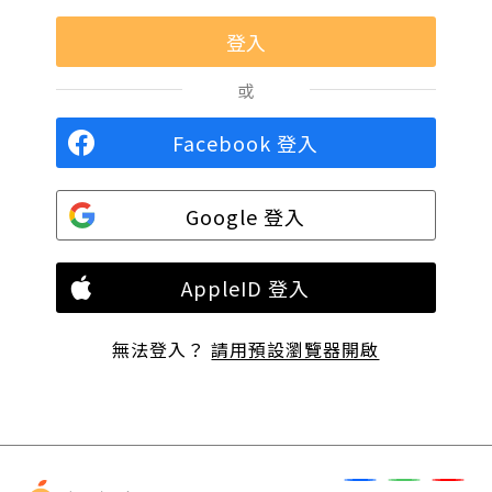
或
Facebook 登入
Google 登入
AppleID 登入
無法登入？
請用預設瀏覽器開啟