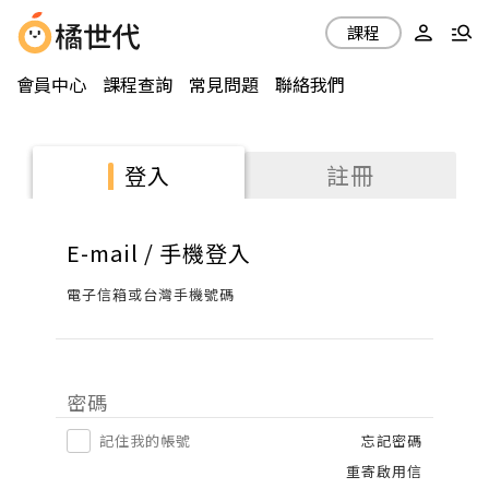
課程
會員中心
課程查詢
常見問題
聯絡我們
註冊
登入
E-mail / 手機登入
電子信箱或台灣手機號碼
密碼
記住我的帳號
忘記密碼
重寄啟用信