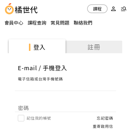
課程
會員中心
課程查詢
常見問題
聯絡我們
註冊
登入
E-mail / 手機登入
電子信箱或台灣手機號碼
密碼
記住我的帳號
忘記密碼
重寄啟用信