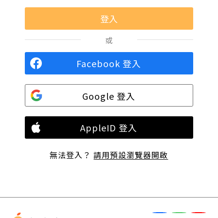
或
Facebook 登入
Google 登入
AppleID 登入
無法登入？
請用預設瀏覽器開啟