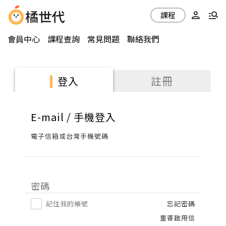
課程
會員中心
課程查詢
常見問題
聯絡我們
註冊
登入
E-mail / 手機登入
電子信箱或台灣手機號碼
密碼
記住我的帳號
忘記密碼
重寄啟用信