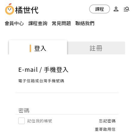
課程
會員中心
課程查詢
常見問題
聯絡我們
註冊
登入
E-mail / 手機登入
電子信箱或台灣手機號碼
密碼
記住我的帳號
忘記密碼
重寄啟用信