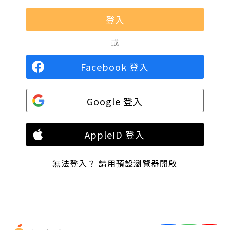
或
Facebook 登入
Google 登入
AppleID 登入
無法登入？
請用預設瀏覽器開啟