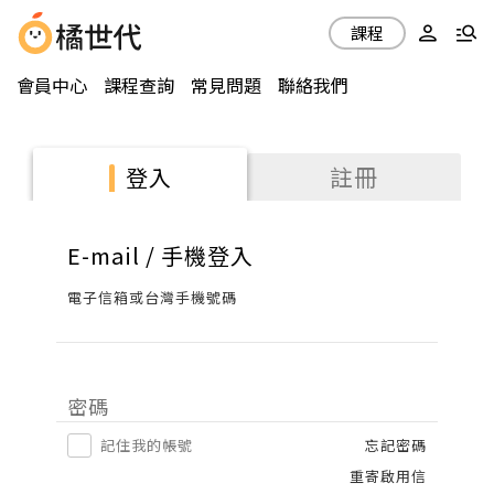
課程
會員中心
課程查詢
常見問題
聯絡我們
註冊
登入
E-mail / 手機登入
電子信箱或台灣手機號碼
密碼
記住我的帳號
忘記密碼
重寄啟用信