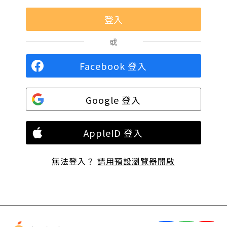
或
Facebook 登入
Google 登入
AppleID 登入
無法登入？
請用預設瀏覽器開啟