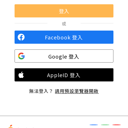
或
Facebook 登入
Google 登入
AppleID 登入
無法登入？
請用預設瀏覽器開啟