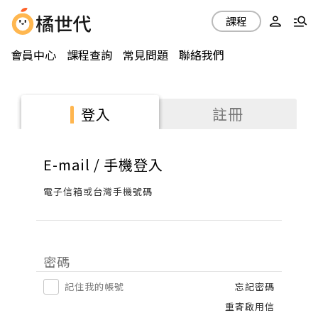
課程
會員中心
課程查詢
常見問題
聯絡我們
註冊
登入
E-mail / 手機登入
電子信箱或台灣手機號碼
密碼
記住我的帳號
忘記密碼
重寄啟用信