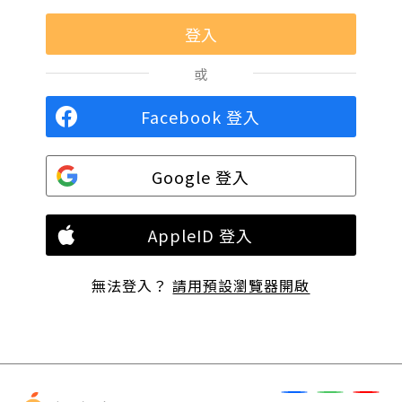
或
Facebook 登入
Google 登入
AppleID 登入
無法登入？
請用預設瀏覽器開啟