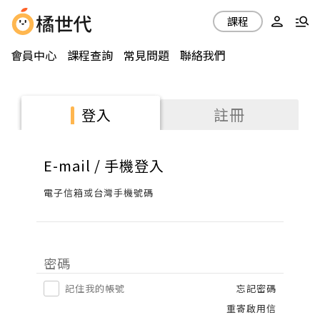
課程
會員中心
課程查詢
常見問題
聯絡我們
註冊
登入
E-mail / 手機登入
電子信箱或台灣手機號碼
密碼
記住我的帳號
忘記密碼
重寄啟用信